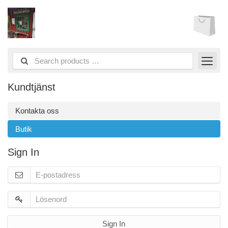
Kundtjänst
Kontakta oss
Butik
Sign In
Sign In