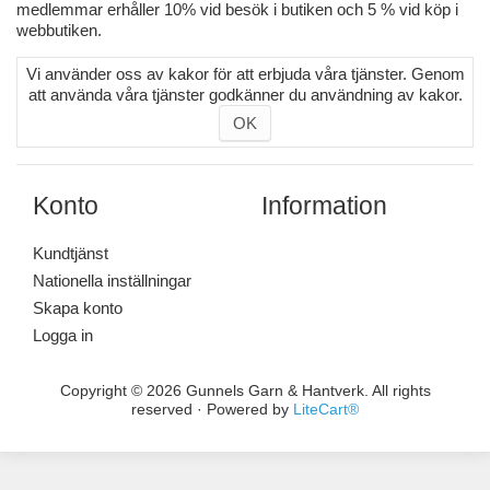
medlemmar erhåller 10% vid besök i butiken och 5 % vid köp i
webbutiken.
Vi använder oss av kakor för att erbjuda våra tjänster. Genom
att använda våra tjänster godkänner du användning av kakor.
OK
Konto
Information
Kundtjänst
Nationella inställningar
Skapa konto
Logga in
Copyright © 2026 Gunnels Garn & Hantverk. All rights
reserved · Powered by
LiteCart®