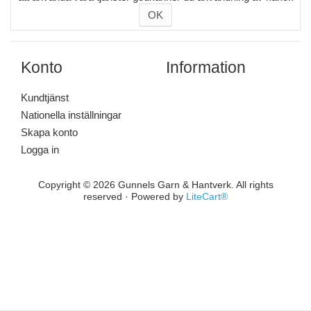
OK
Konto
Information
Kundtjänst
Nationella inställningar
Skapa konto
Logga in
Copyright © 2026 Gunnels Garn & Hantverk. All rights
reserved · Powered by
LiteCart®