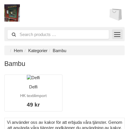
Hem
Kategorier
Bambu
Bambu
Delfi
HK textilimport
49 kr
Vi använder oss av kakor för att erbjuda våra tjänster. Genom
att använda våra tjänster godkänner du användning av kakor.