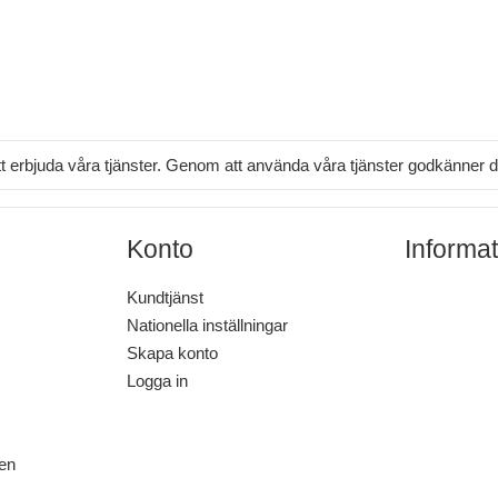
tt erbjuda våra tjänster. Genom att använda våra tjänster godkänner
Konto
Informat
Kundtjänst
Nationella inställningar
Skapa konto
Logga in
en