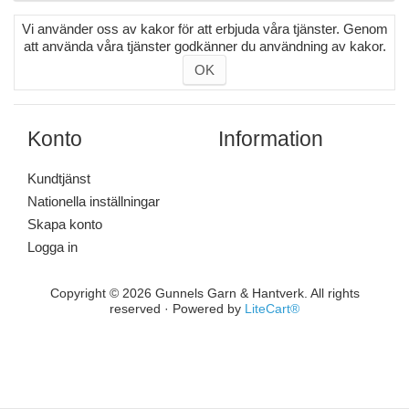
Vi använder oss av kakor för att erbjuda våra tjänster. Genom
att använda våra tjänster godkänner du användning av kakor.
OK
Konto
Information
Kundtjänst
Nationella inställningar
Skapa konto
Logga in
Copyright © 2026 Gunnels Garn & Hantverk. All rights
reserved · Powered by
LiteCart®