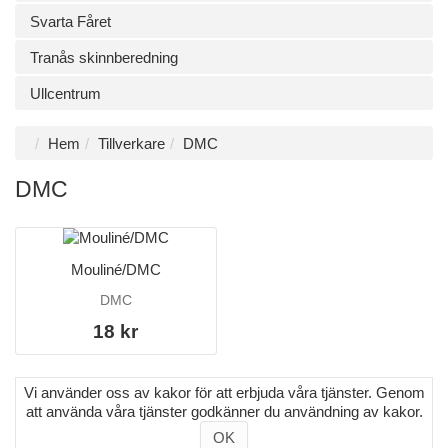
Svarta Fåret
Tranås skinnberedning
Ullcentrum
Hem
Tillverkare
DMC
DMC
Mouliné/DMC
DMC
18 kr
Vi använder oss av kakor för att erbjuda våra tjänster. Genom
att använda våra tjänster godkänner du användning av kakor.
OK