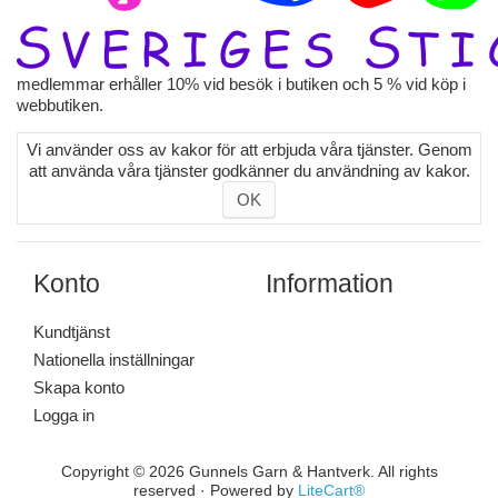
medlemmar erhåller 10% vid besök i butiken och 5 % vid köp i
webbutiken.
Vi använder oss av kakor för att erbjuda våra tjänster. Genom
att använda våra tjänster godkänner du användning av kakor.
OK
Konto
Information
Kundtjänst
Nationella inställningar
Skapa konto
Logga in
Copyright © 2026 Gunnels Garn & Hantverk. All rights
reserved · Powered by
LiteCart®