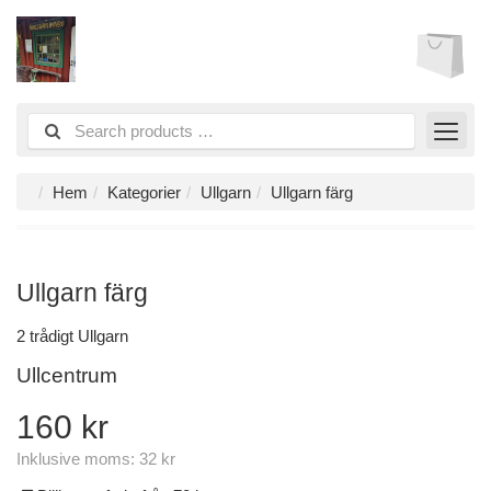
Hem
Kategorier
Ullgarn
Ullgarn färg
Ullgarn färg
2 trådigt Ullgarn
Ullcentrum
160 kr
Inklusive moms:
32 kr