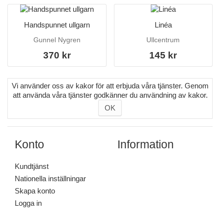
Handspunnet ullgarn
Linéa
Gunnel Nygren
Ullcentrum
370 kr
145 kr
Vi använder oss av kakor för att erbjuda våra tjänster. Genom
att använda våra tjänster godkänner du användning av kakor.
OK
Konto
Information
Kundtjänst
Nationella inställningar
Skapa konto
Logga in